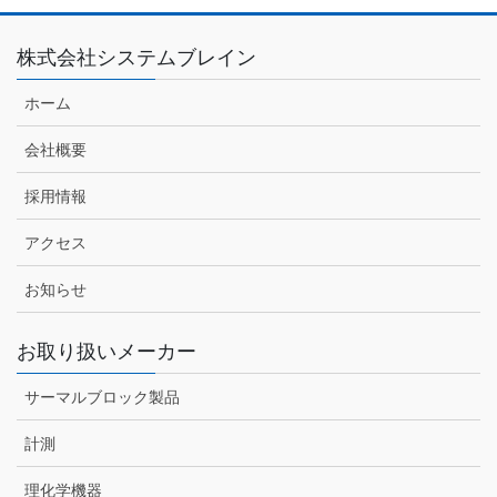
株式会社システムブレイン
ホーム
会社概要
採用情報
アクセス
お知らせ
お取り扱いメーカー
サーマルブロック製品
計測
理化学機器