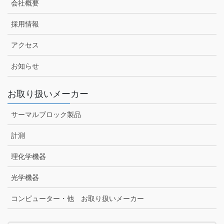
会社概要
採用情報
アクセス
お知らせ
お取り扱いメーカー
サーマルブロック製品
計測
理化学機器
光学機器
コンピューター・他 お取り扱いメーカー