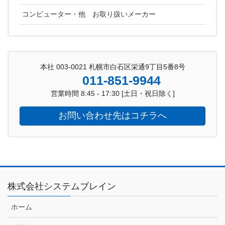
コンピューター・他 お取り扱いメーカー
本社 003-0021 札幌市白石区栄通9丁目5番8号
011-851-9944
営業時間 8:45 - 17:30 [土日・祝日除く]
お問い合わせ先はコチラへ
株式会社システムブレイン
ホーム