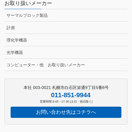
お取り扱いメーカー
サーマルブロック製品
計測
理化学機器
光学機器
コンピューター・他 お取り扱いメーカー
本社 003-0021 札幌市白石区栄通9丁目5番8号
011-851-9944
営業時間 8:45 - 17:30 [土日・祝日除く]
お問い合わせ先はコチラへ