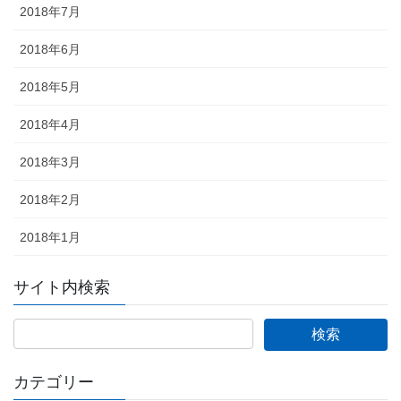
2018年7月
2018年6月
2018年5月
2018年4月
2018年3月
2018年2月
2018年1月
サイト内検索
カテゴリー