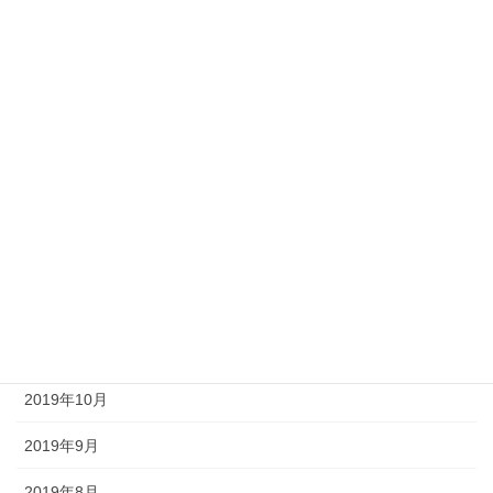
2020年10月
2020年9月
2020年8月
2020年6月
2020年4月
2020年3月
2019年12月
2019年11月
2019年10月
2019年9月
2019年8月