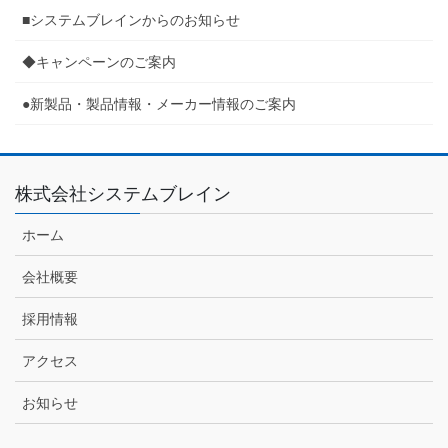
■システムブレインからのお知らせ
◆キャンペーンのご案内
●新製品・製品情報・メーカー情報のご案内
株式会社システムブレイン
ホーム
会社概要
採用情報
アクセス
お知らせ