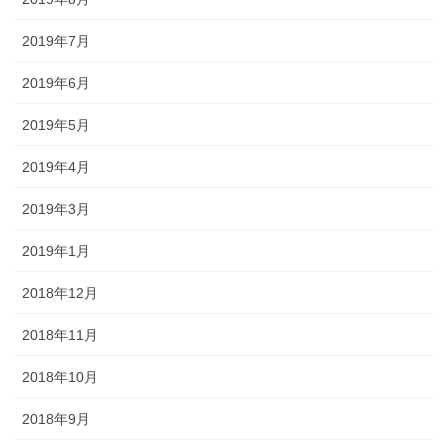
2019年7月
2019年6月
2019年5月
2019年4月
2019年3月
2019年1月
2018年12月
2018年11月
2018年10月
2018年9月