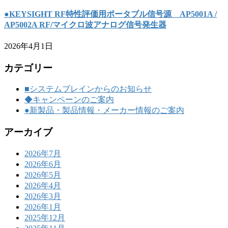
●KEYSIGHT RF特性評価用ポータブル信号源 AP5001A /
AP5002A RF/マイクロ波アナログ信号発生器
2026年4月1日
カテゴリー
■システムブレインからのお知らせ
◆キャンペーンのご案内
●新製品・製品情報・メーカー情報のご案内
アーカイブ
2026年7月
2026年6月
2026年5月
2026年4月
2026年3月
2026年1月
2025年12月