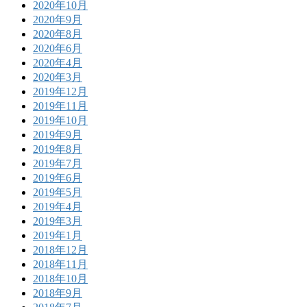
2020年10月
2020年9月
2020年8月
2020年6月
2020年4月
2020年3月
2019年12月
2019年11月
2019年10月
2019年9月
2019年8月
2019年7月
2019年6月
2019年5月
2019年4月
2019年3月
2019年1月
2018年12月
2018年11月
2018年10月
2018年9月