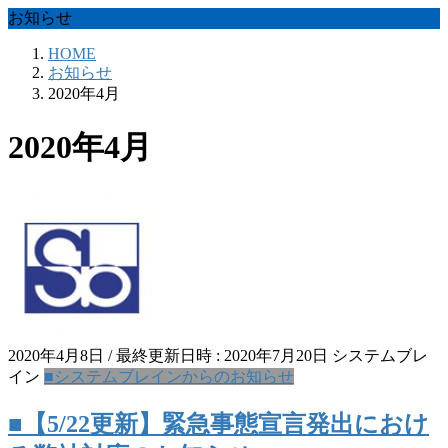
お知らせ
HOME
お知らせ
2020年4月
2020年4月
2020年4月8日
/ 最終更新日時 :
2020年7月20日
システムブレ
イン
■システムブレインからのお知らせ
■【5/22更新】緊急事態宣言発出におけ