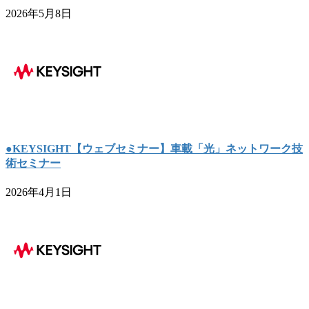
2026年5月8日
●KEYSIGHT【ウェブセミナー】車載「光」ネットワーク技
術セミナー
2026年4月1日