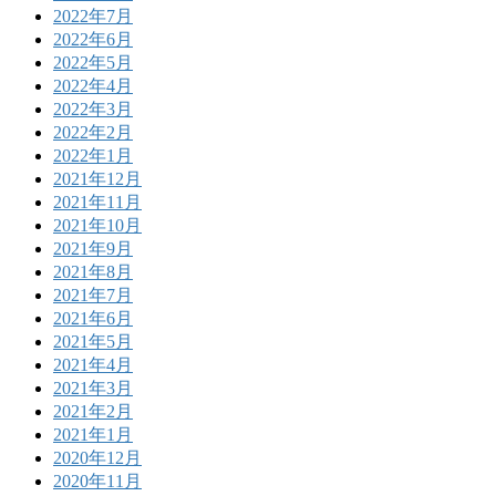
2022年7月
2022年6月
2022年5月
2022年4月
2022年3月
2022年2月
2022年1月
2021年12月
2021年11月
2021年10月
2021年9月
2021年8月
2021年7月
2021年6月
2021年5月
2021年4月
2021年3月
2021年2月
2021年1月
2020年12月
2020年11月