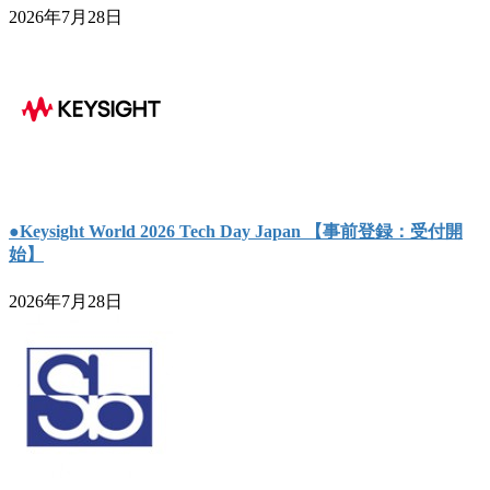
2026年7月28日
●Keysight World 2026 Tech Day Japan 【事前登録：受付開
始】
2026年7月28日