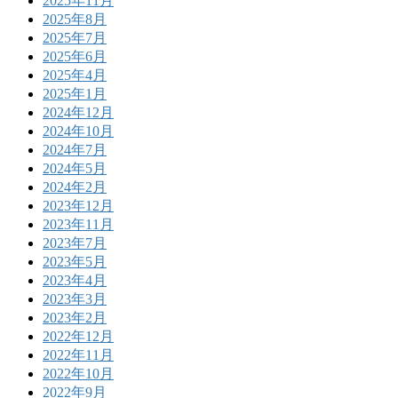
2025年11月
2025年8月
2025年7月
2025年6月
2025年4月
2025年1月
2024年12月
2024年10月
2024年7月
2024年5月
2024年2月
2023年12月
2023年11月
2023年7月
2023年5月
2023年4月
2023年3月
2023年2月
2022年12月
2022年11月
2022年10月
2022年9月