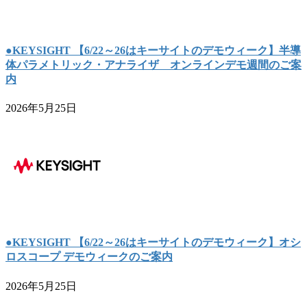
●KEYSIGHT 【6/22～26はキーサイトのデモウィーク】半導
体パラメトリック・アナライザ オンラインデモ週間のご案
内
2026年5月25日
●KEYSIGHT 【6/22～26はキーサイトのデモウィーク】オシ
ロスコープ デモウィークのご案内
2026年5月25日