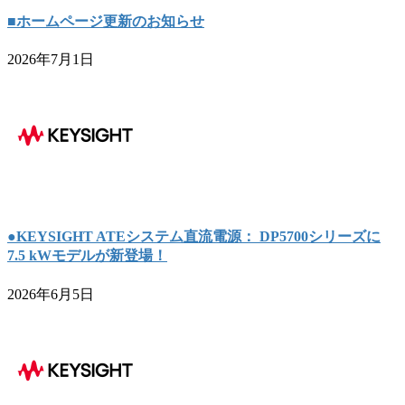
■ホームページ更新のお知らせ
2026年7月1日
●KEYSIGHT ATEシステム直流電源： DP5700シリーズに
7.5 kWモデルが新登場！
2026年6月5日