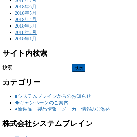
2018年7月
2018年6月
2018年5月
2018年4月
2018年3月
2018年2月
2018年1月
サイト内検索
検索:
カテゴリー
■システムブレインからのお知らせ
◆キャンペーンのご案内
●新製品・製品情報・メーカー情報のご案内
株式会社システムブレイン