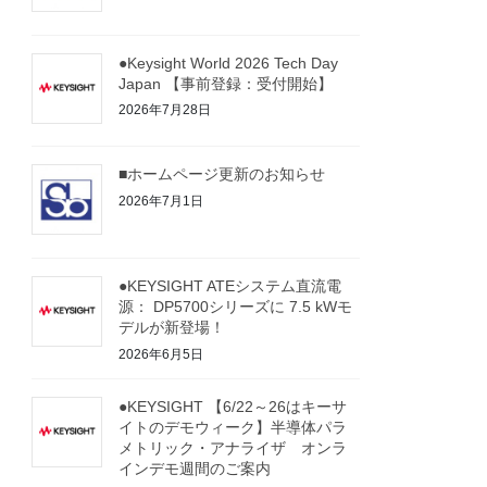
●Keysight World 2026 Tech Day
Japan 【事前登録：受付開始】
2026年7月28日
■ホームページ更新のお知らせ
2026年7月1日
●KEYSIGHT ATEシステム直流電
源： DP5700シリーズに 7.5 kWモ
デルが新登場！
2026年6月5日
●KEYSIGHT 【6/22～26はキーサ
イトのデモウィーク】半導体パラ
メトリック・アナライザ オンラ
インデモ週間のご案内