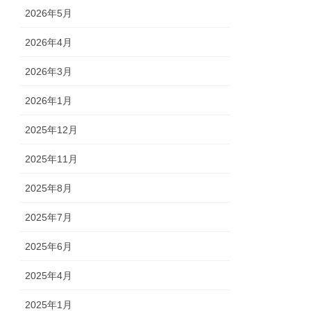
2026年5月
2026年4月
2026年3月
2026年1月
2025年12月
2025年11月
2025年8月
2025年7月
2025年6月
2025年4月
2025年1月