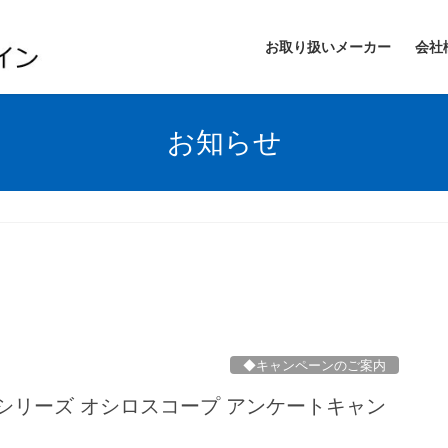
お取り扱いメーカー
会社
お知らせ
◆キャンペーンのご案内
HD3シリーズ オシロスコープ アンケートキャン