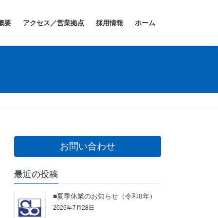
概要
アクセス／営業拠点
採用情報
ホーム
お問い合わせ
最近の投稿
■夏季休業のお知らせ（令和8年）
2026年7月28日