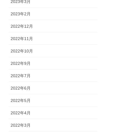
2023年3月
2023年2月
2022年12月
2022年11月
2022年10月
2022年9月
2022年7月
2022年6月
2022年5月
2022年4月
2022年3月