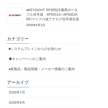
●KEYSIGHT RF特性評価用ポータ
ブル信号源 AP5001A / AP5002A
RF/マイクロ波アナログ信号発生器
2026年4月1日
カテゴリー
■システムブレインからのお知らせ
◆キャンペーンのご案内
●新製品・製品情報・メーカー情報のご案内
アーカイブ
2026年7月
2026年6月