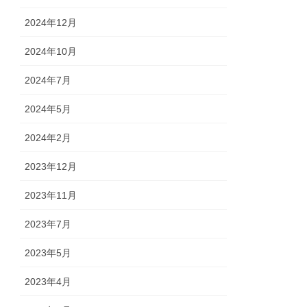
2024年12月
2024年10月
2024年7月
2024年5月
2024年2月
2023年12月
2023年11月
2023年7月
2023年5月
2023年4月