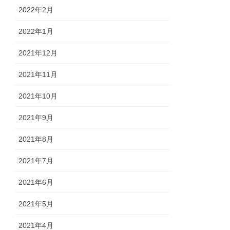
2022年2月
2022年1月
2021年12月
2021年11月
2021年10月
2021年9月
2021年8月
2021年7月
2021年6月
2021年5月
2021年4月