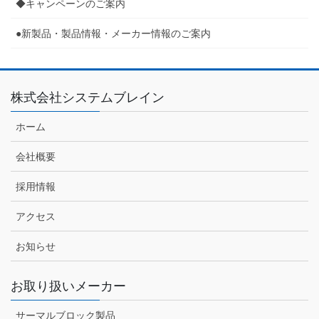
◆キャンペーンのご案内
●新製品・製品情報・メーカー情報のご案内
株式会社システムブレイン
ホーム
会社概要
採用情報
アクセス
お知らせ
お取り扱いメーカー
サーマルブロック製品