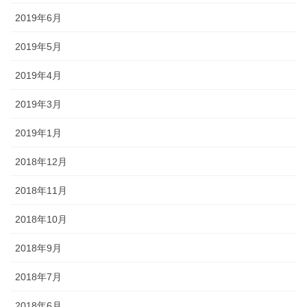
2019年6月
2019年5月
2019年4月
2019年3月
2019年1月
2018年12月
2018年11月
2018年10月
2018年9月
2018年7月
2018年6月