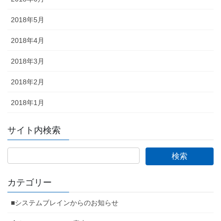
2018年5月
2018年4月
2018年3月
2018年2月
2018年1月
サイト内検索
カテゴリー
■システムブレインからのお知らせ