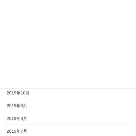
2020年9月
2020年8月
2020年6月
2020年4月
2020年3月
2019年12月
2019年11月
2019年10月
2019年9月
2019年8月
2019年7月