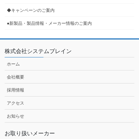
◆キャンペーンのご案内
●新製品・製品情報・メーカー情報のご案内
株式会社システムブレイン
ホーム
会社概要
採用情報
アクセス
お知らせ
お取り扱いメーカー