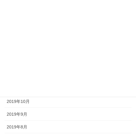
2020年9月
2020年8月
2020年6月
2020年4月
2020年3月
2019年12月
2019年11月
2019年10月
2019年9月
2019年8月