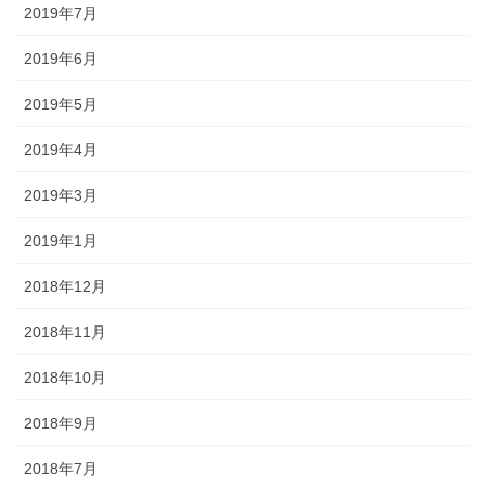
2019年7月
2019年6月
2019年5月
2019年4月
2019年3月
2019年1月
2018年12月
2018年11月
2018年10月
2018年9月
2018年7月