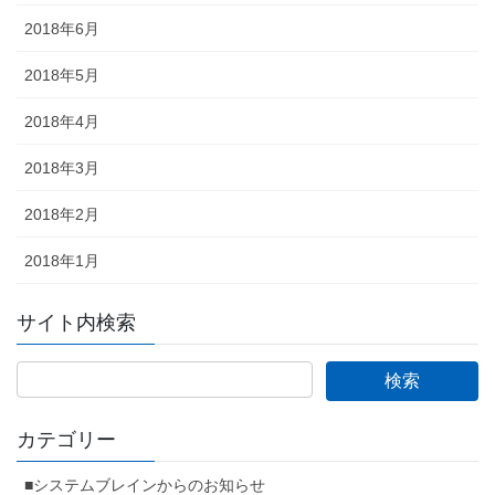
2018年6月
2018年5月
2018年4月
2018年3月
2018年2月
2018年1月
サイト内検索
カテゴリー
■システムブレインからのお知らせ