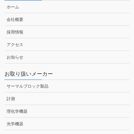
ホーム
会社概要
採用情報
アクセス
お知らせ
お取り扱いメーカー
サーマルブロック製品
計測
理化学機器
光学機器