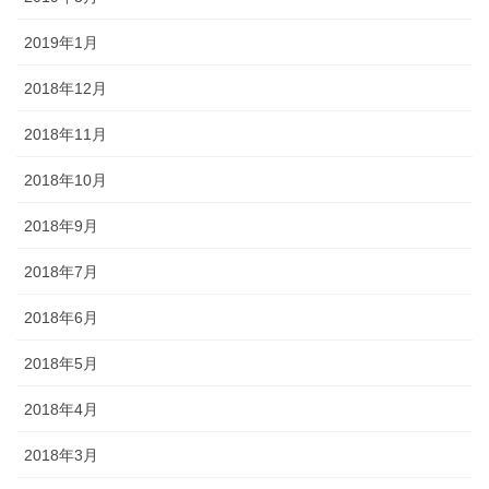
2019年1月
2018年12月
2018年11月
2018年10月
2018年9月
2018年7月
2018年6月
2018年5月
2018年4月
2018年3月