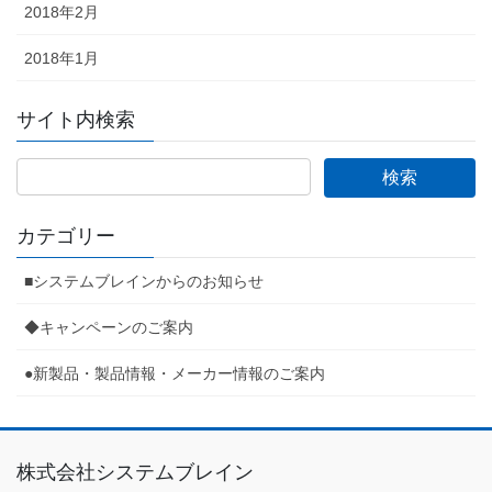
2018年2月
2018年1月
サイト内検索
カテゴリー
■システムブレインからのお知らせ
◆キャンペーンのご案内
●新製品・製品情報・メーカー情報のご案内
株式会社システムブレイン