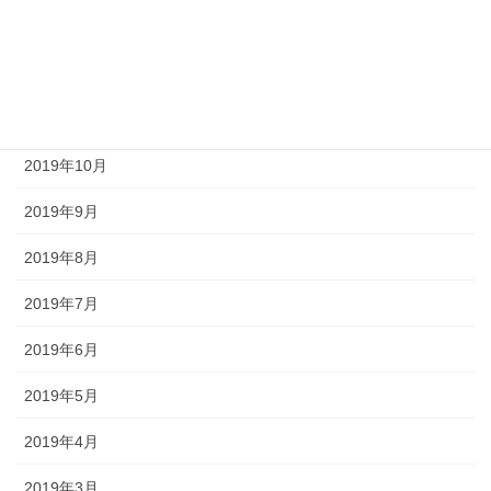
2020年3月
2019年12月
2019年11月
2019年10月
2019年9月
2019年8月
2019年7月
2019年6月
2019年5月
2019年4月
2019年3月